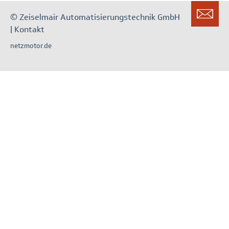
© Zeiselmair Automatisierungstechnik GmbH
|
Kontakt
netzmotor.de