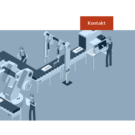
Kontakt