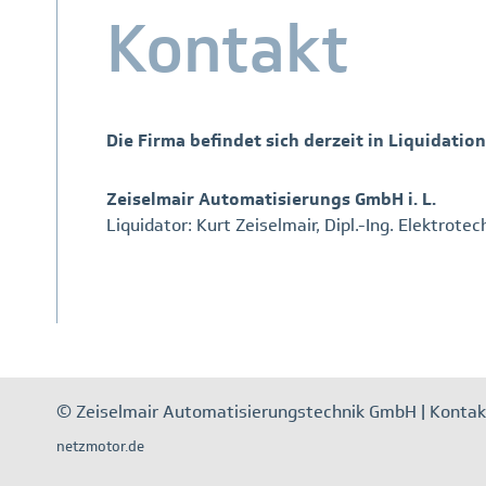
Kontakt
Die Firma befindet sich derzeit in Liquidation
Zeiselmair Automatisierungs GmbH i. L.
Liquidator: Kurt Zeiselmair, Dipl.-Ing. Elektrotec
© Zeiselmair Automatisierungstechnik GmbH |
Kontak
netzmotor.de